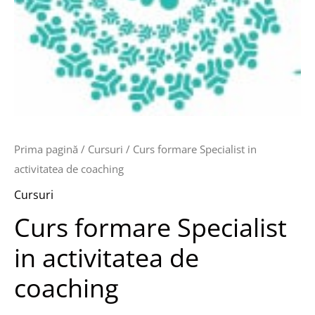
Prima pagină
/
Cursuri
/ Curs formare Specialist in
activitatea de coaching
Cursuri
Curs formare Specialist
in activitatea de
coaching