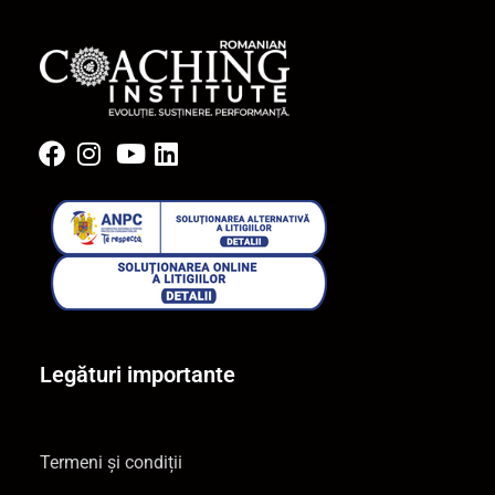
Legături importante
Termeni și condiții