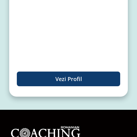
Vezi Profil