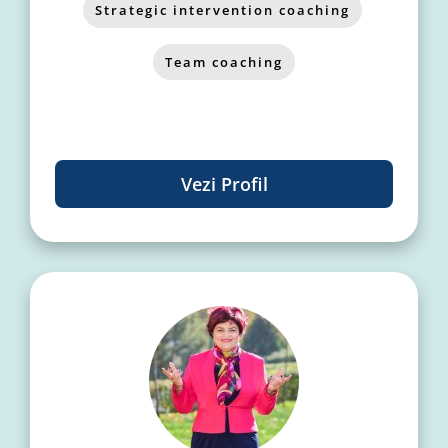
Strategic intervention coaching
,
Team coaching
Vezi Profil