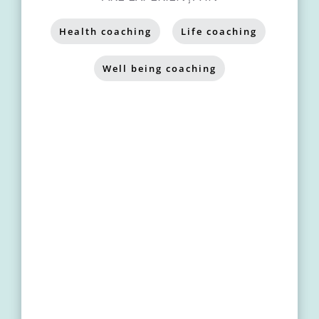
Health coaching
,
Life coaching
,
Well being coaching