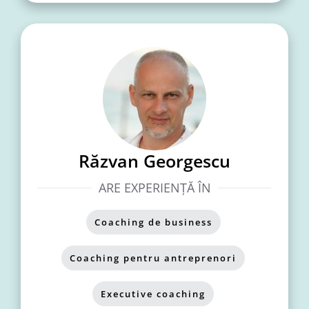
Răzvan Georgescu
ARE EXPERIENȚĂ ÎN
Coaching de business
,
Coaching pentru antreprenori
,
Executive coaching
,