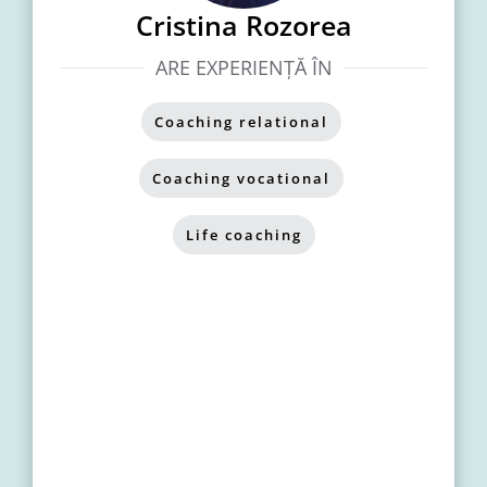
Cristina Rozorea
ARE EXPERIENȚĂ ÎN
Coaching relational
,
Coaching vocational
,
Life coaching