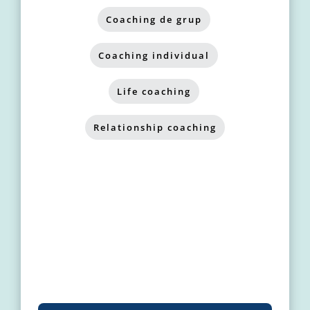
Coaching de grup
,
Coaching individual
,
Life coaching
,
Relationship coaching