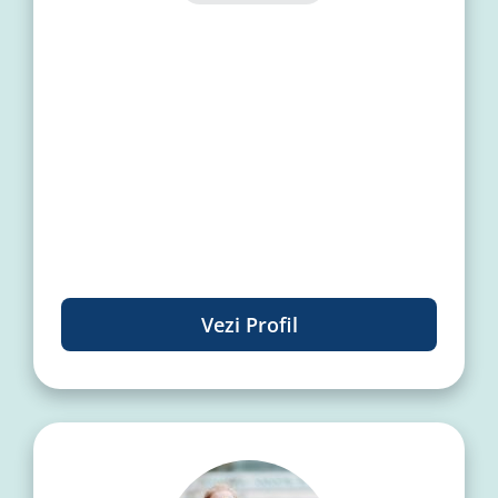
Vezi Profil