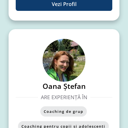
Vezi Profil
Oana Ștefan
ARE EXPERIENȚĂ ÎN
Coaching de grup
,
Coaching pentru copii si adolescenti
,