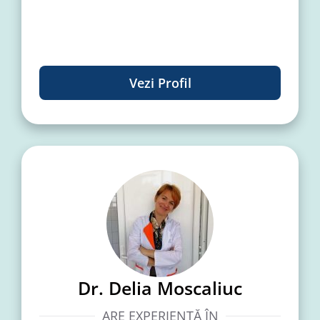
Vezi Profil
Dr. Delia Moscaliuc
ARE EXPERIENȚĂ ÎN