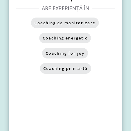
ARE EXPERIENȚĂ ÎN
Coaching de monitorizare
,
Coaching energetic
,
Coaching for joy
,
Coaching prin artă