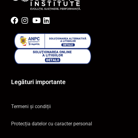
Legături importante
Termeni și condiții
Protecția datelor cu caracter personal