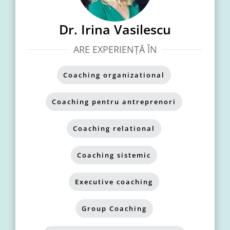
Dr. Irina Vasilescu
ARE EXPERIENȚĂ ÎN
Coaching organizational
,
Coaching pentru antreprenori
,
Coaching relational
,
Coaching sistemic
,
Executive coaching
,
Group Coaching
,