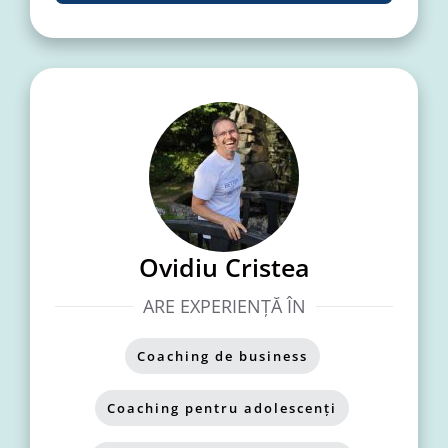
Ovidiu Cristea
ARE EXPERIENȚĂ ÎN
Coaching de business
,
Coaching pentru adolescenți
,