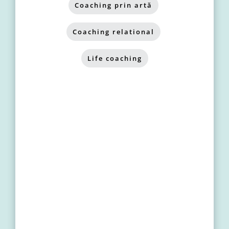
Coaching prin artă
,
Coaching relational
,
Life coaching