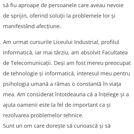
să fiu aproape de persoanele care aveau nevoie
de sprijin, oferind soluții la problemele lor și
manifestând afecțiune.
Am urmat cursurile Liceului Industrial, profilul
Informatică, iar mai târziu, am absolvit Facultatea
de Telecomunicații. Deși am fost mereu preocupat
de tehnologie și informatică, interesul meu pentru
psihologia umană a rămas o constantă în viața
mea. Am considerat întotdeauna că a înțelege și a
ajuta oamenii este la fel de important ca și
rezolvarea problemelor tehnice.
Sunt un om care dorește să cunoască și să