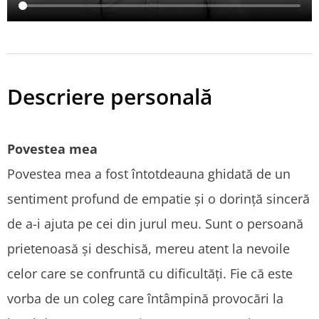
Descriere personală
Povestea mea
Povestea mea a fost întotdeauna ghidată de un
sentiment profund de empatie și o dorință sinceră
de a-i ajuta pe cei din jurul meu. Sunt o persoană
prietenoasă și deschisă, mereu atent la nevoile
celor care se confruntă cu dificultăți. Fie că este
vorba de un coleg care întâmpină provocări la