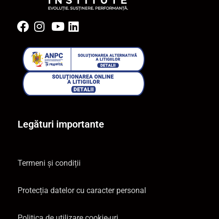
Legături importante
Termeni și condiții
Protecția datelor cu caracter personal
Politica de utilizare cookie-uri