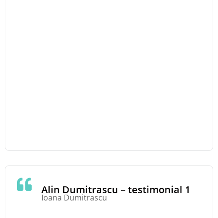
Alin Dumitrascu – testimonial 1
Ioana Dumitrascu